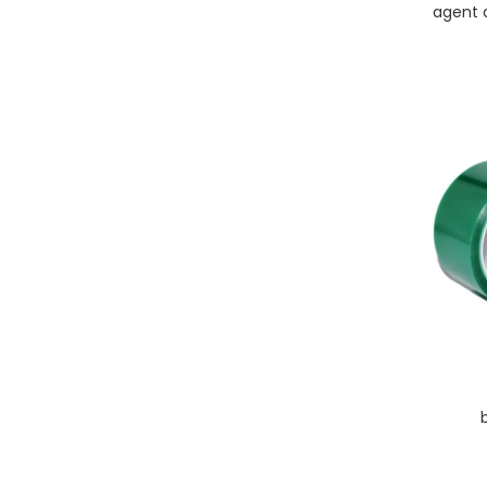
agent 