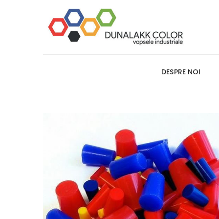
DESPRE NOI