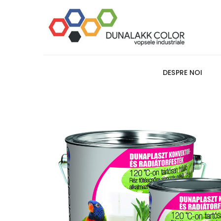
DESPRE NOI