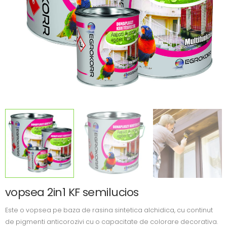
vopsea 2in1 KF semilucios
Este o vopsea pe baza de rasina sintetica alchidica, cu continut
de pigmenti anticorozivi cu o capacitate de colorare decorativa.