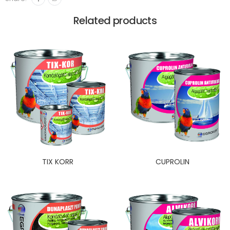
Related products
TIX KORR
CUPROLIN