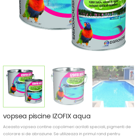
vopsea piscine IZOFIX aqua
Aceasta vopsea contine copolimeri acrilati speciali, pigmenti de
colorare si de abraziune. Se utilizeaza in primul rand pentru