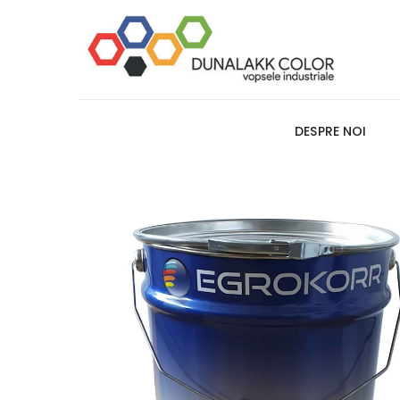
DESPRE NOI