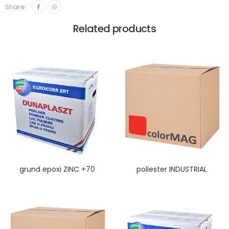
Share:
Related products
grund epoxi ZINC +70
poliester INDUSTRIAL