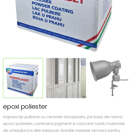
epoxi poliester
Vopsea tip pulbere cu caracter duroplastic, pe baza de rasina
epoxi-poliester, continand pigmenti si coloranti nobili, materiale
de umplutura si alte adaosuri. Aceste vopsele servesc pentru