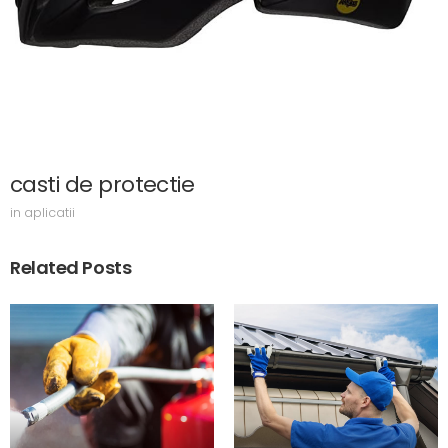
casti de protectie
in
aplicatii
Related Posts