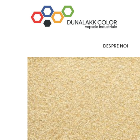
DESPRE NOI