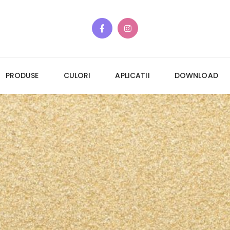
PRODUSE
CULORI
APLICATII
DOWNLOAD