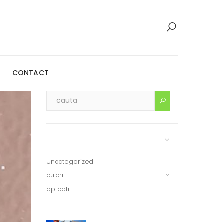
CONTACT
–
Uncategorized
culori
aplicatii