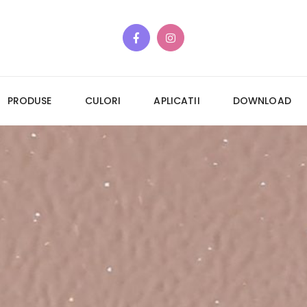
PRODUSE
CULORI
APLICATII
DOWNLOAD