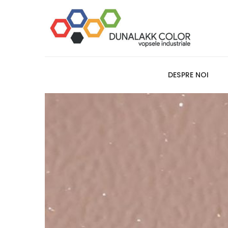
DESPRE NOI