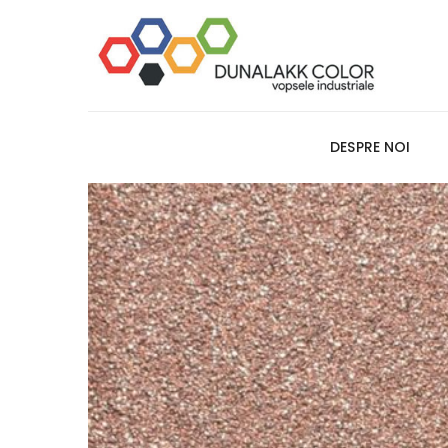
DESPRE NOI