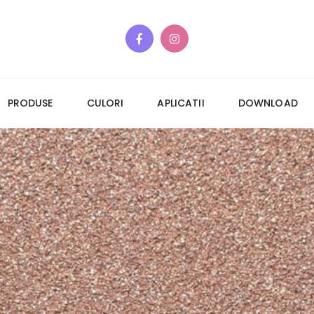
PRODUSE
CULORI
APLICATII
DOWNLOAD