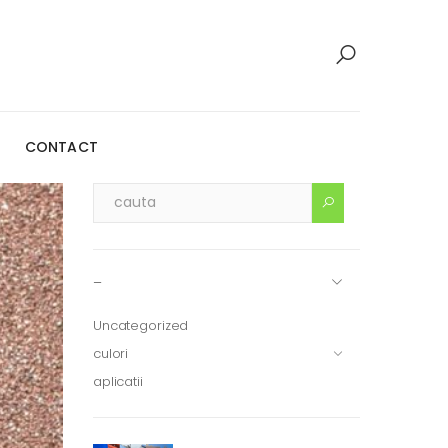
CONTACT
–
Uncategorized
culori
aplicatii